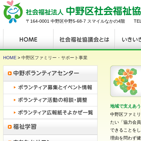
〒164-0001 中野区中野5-68-7 スマイルなかの4階 TEL：03
HOME
>
中野区ファミリー・サポート事業
地域で支えあう
中野区ファミリ
たい「協力会員
できることをし
理由を問わず健