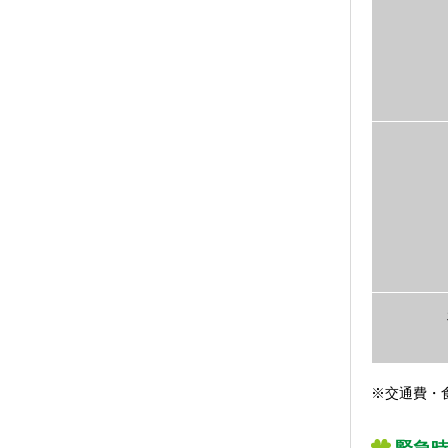
※交通費・