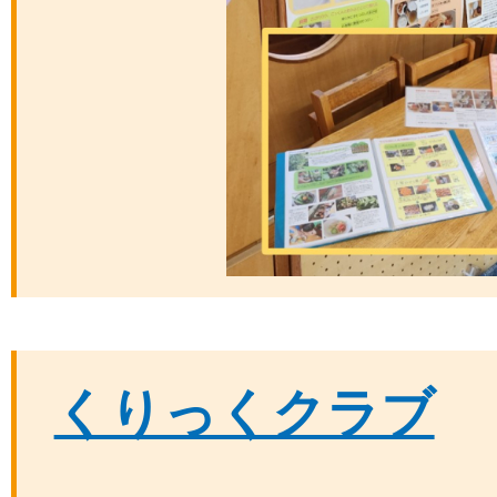
くりっくクラブ