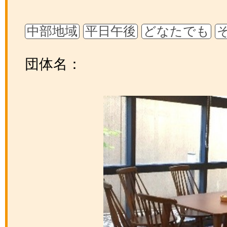
中部地域
平日午後
どなたでも
団体名：