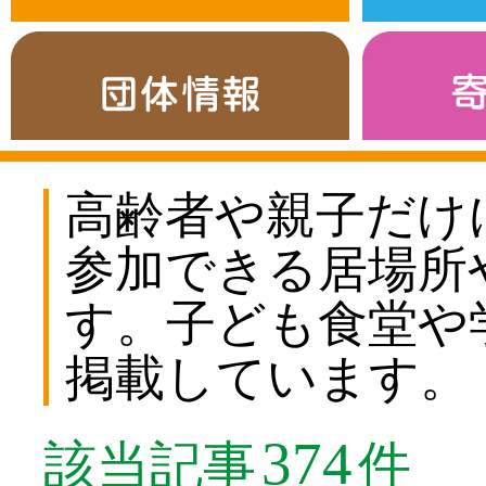
高齢者や親子だけ
参加できる居場所
す。子ども食堂や
掲載しています。
374
該当記事
件