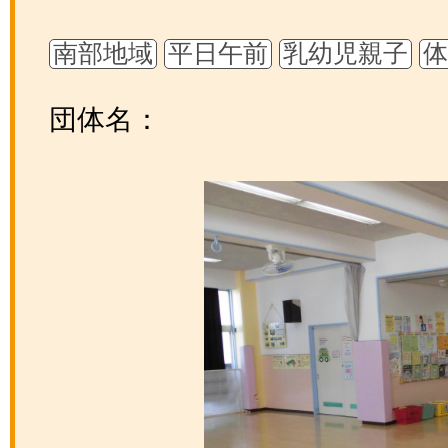
南部地域
平日午前
乳幼児親子
団体名：