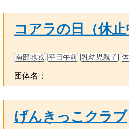
コアラの日（休止
南部地域
平日午前
乳幼児親子
団体名：
げんきっこクラブ