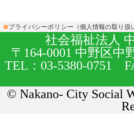
プライバシーポリシー（個人情報の取り扱
社会福祉法人 
〒164-0001 中野区
TEL：03-5380-0751 
© Nakano- City Social W
Re