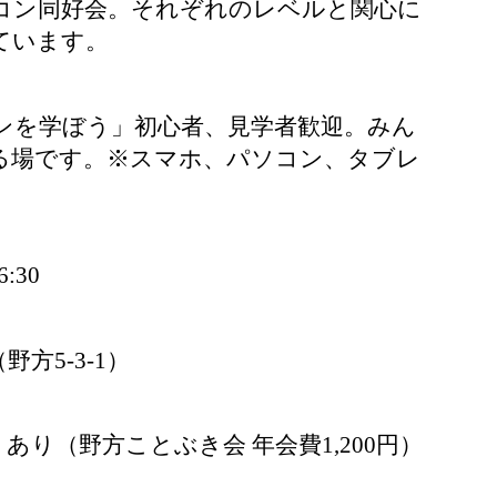
コン同好会。それぞれのレベルと関心に
ています。
ンを学ぼう」初心者、見学者歓迎。みん
る場です。※スマホ、パソコン、タブレ
:30
方5-3-1）
あり（野方ことぶき会 年会費1,200円）