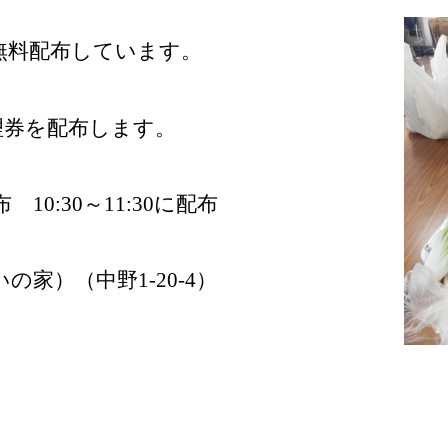
無料配布しています。
理券を配布します。
 10:30～11:30に配布
家）（中野1-20-4）